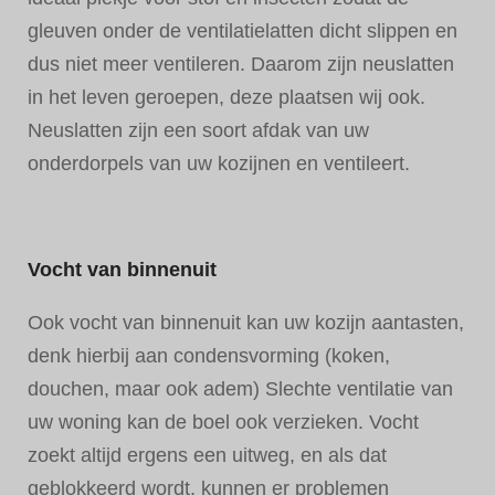
gleuven onder de ventilatielatten dicht slippen en
dus niet meer ventileren. Daarom zijn neuslatten
in het leven geroepen, deze plaatsen wij ook.
Neuslatten zijn een soort afdak van uw
onderdorpels van uw kozijnen en ventileert.
Vocht van binnenuit
Ook vocht van binnenuit kan uw kozijn aantasten,
denk hierbij aan condensvorming (koken,
douchen, maar ook adem) Slechte ventilatie van
uw woning kan de boel ook verzieken. Vocht
zoekt altijd ergens een uitweg, en als dat
geblokkeerd wordt, kunnen er problemen