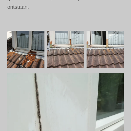
ontstaan.