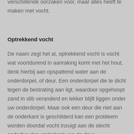
verschillende oorzaken voor, maar alles heeft te
maken met vocht.
Optrekkend vocht
De naam zegt het al, optrekkend vocht is vocht
wat voortdurend in aanraking komt met het hout,
denk hierbij aan opspattend water aan de
onderdorpel, of deur. Een onderdorpel die te dicht
tegen de bestrating aan ligt, waardoor opgehoopt
zand in slib veranderd en lekker blijft liggen onder
uw onderdorpel. Maar ook een deur die niet aan
de onderkant is geschilderd kan een probleem
worden doordat vocht inzuigt aan de slecht